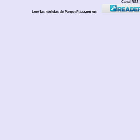
Canal RSS:
Leer las noticias de ParquePlaza.net en: