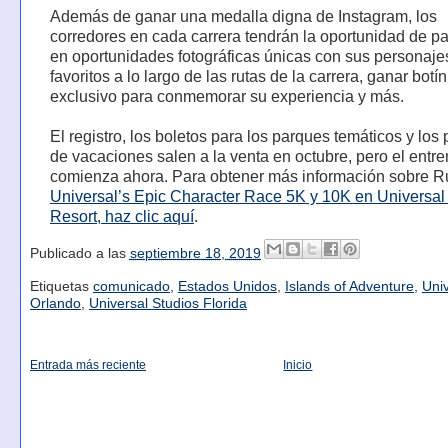
Además de ganar una medalla digna de Instagram, los
corredores en cada carrera tendrán la oportunidad de par
en oportunidades fotográficas únicas con sus personaje
favoritos a lo largo de las rutas de la carrera, ganar botín
exclusivo para conmemorar su experiencia y más.
El registro, los boletos para los parques temáticos y los
de vacaciones salen a la venta en octubre, pero el entr
comienza ahora. Para obtener más información sobre 
Universal’s Epic Character Race 5K y 10K en Universal
Resort, haz clic aquí
.
Publicado a las
septiembre 18, 2019
Etiquetas
comunicado
,
Estados Unidos
,
Islands of Adventure
,
Uni
Orlando
,
Universal Studios Florida
Entrada más reciente
Inicio