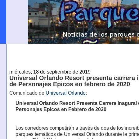
miércoles, 18 de septiembre de 2019
Universal Orlando Resort presenta carrera 
de Personajes Epicos en febrero de 2020
Comunicado de
Universal Orlando
:
Universal Orlando Resort Presenta Carrera Inagural
Personajes Epicos en Febrero de 2020
Los corredores competirán a través de dos de los increí
parques temáticos de Universal Orlando durante la prim