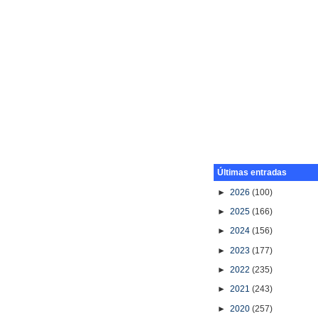
Últimas entradas
►
2026
(100)
►
2025
(166)
►
2024
(156)
►
2023
(177)
►
2022
(235)
►
2021
(243)
►
2020
(257)