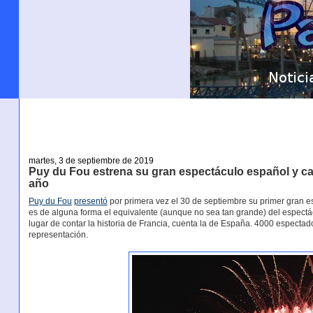
martes, 3 de septiembre de 2019
Puy du Fou estrena su gran espectáculo español y ca
año
Puy du Fou
presentó
por primera vez el 30 de septiembre su primer gran e
es de alguna forma el equivalente (aunque no sea tan grande) del espect
lugar de contar la historia de Francia, cuenta la de España. 4000 especta
representación.