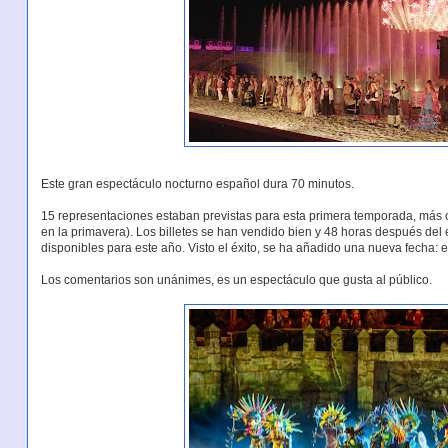
Este gran espectáculo nocturno español dura 70 minutos.
15 representaciones estaban previstas para esta primera temporada, más
en la primavera). Los billetes se han vendido bien y 48 horas después del
disponibles para este año. Visto el éxito, se ha añadido una nueva fecha: e
Los comentarios son unánimes, es un espectáculo que gusta al público.