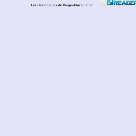
Leer las noticias de ParquePlaza.net en: