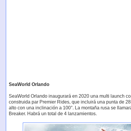
SeaWorld Orlando
SeaWorld Orlando inaugurará en 2020 una multi launch co
construida par Premier Rides, que incluirá una punta de 2
alto con una inclinación a 100°. La montaña rusa se llamar
Breaker. Habrá un total de 4 lanzamientos.