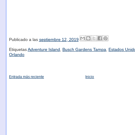
Publicado a las
septiembre 12, 2019
Etiquetas
Adventure Island
,
Busch Gardens Tampa
,
Estados Unid
Orlando
Entrada más reciente
Inicio