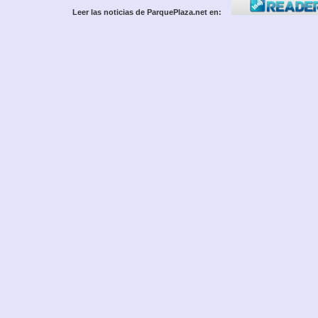
Leer las noticias de ParquePlaza.net en: