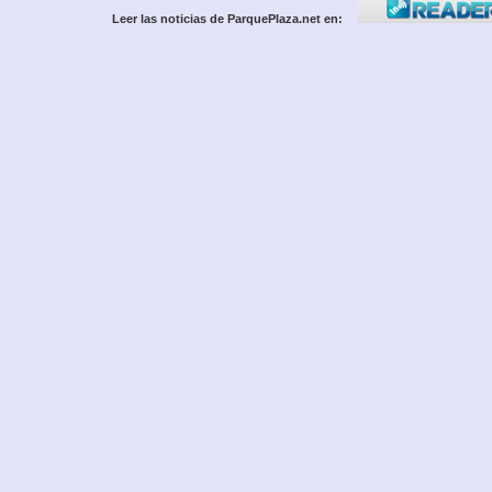
Leer las noticias de ParquePlaza.net en: