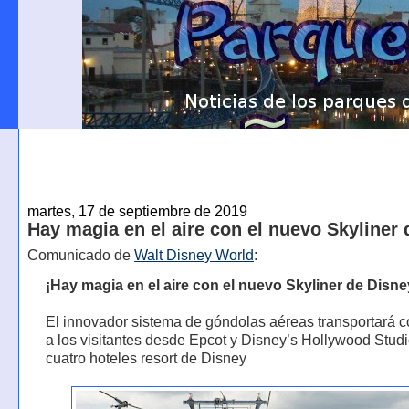
martes, 17 de septiembre de 2019
Hay magia en el aire con el nuevo Skyliner
Comunicado de
Walt Disney World
:
¡Hay magia en el aire con el nuevo Skyliner de Disne
El innovador sistema de góndolas aéreas transportará co
a los visitantes desde Epcot y Disney’s Hollywood Stud
cuatro hoteles resort de Disney