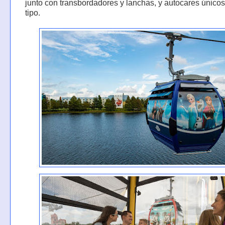
junto con transbordadores y lanchas, y autocares únicos
tipo.