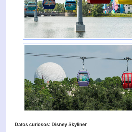
Datos curiosos: Disney Skyliner