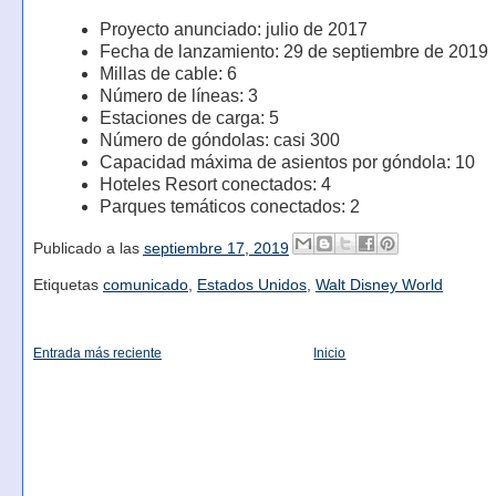
Proyecto anunciado: julio de 2017
Fecha de lanzamiento: 29 de septiembre de 2019
Millas de cable: 6
Número de líneas: 3
Estaciones de carga: 5
Número de góndolas: casi 300
Capacidad máxima de asientos por góndola: 10
Hoteles Resort conectados: 4
Parques temáticos conectados: 2
Publicado a las
septiembre 17, 2019
Etiquetas
comunicado
,
Estados Unidos
,
Walt Disney World
Entrada más reciente
Inicio