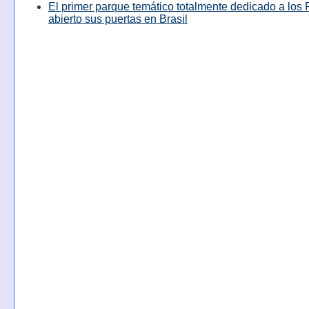
El primer parque temático totalmente dedicado a los 
abierto sus puertas en Brasil