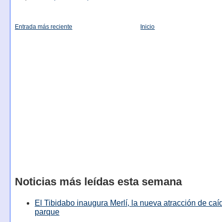
Entrada más reciente
Inicio
Noticias más leídas esta semana
El Tibidabo inaugura Merlí, la nueva atracción de caíd
parque