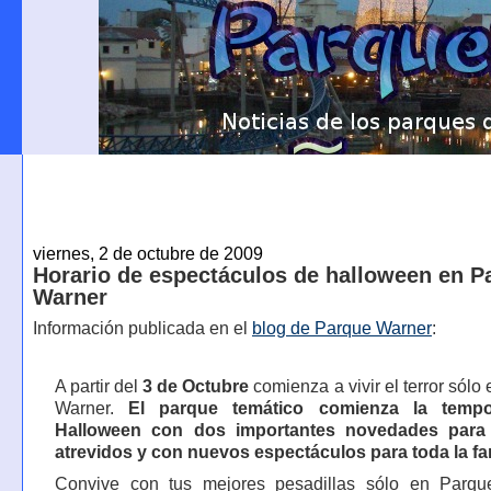
viernes, 2 de octubre de 2009
Horario de espectáculos de halloween en P
Warner
Información publicada en el
blog de Parque Warner
:
A partir del
3 de Octubre
comienza a vivir el terror sólo
Warner.
El parque temático comienza la temp
Halloween con dos importantes novedades para
atrevidos y con nuevos espectáculos para toda la fam
Convive con tus mejores pesadillas sólo en Parqu