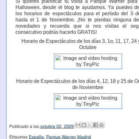
Si quieres planificar tu visita a Parque Warner para
Halloween, desde el blog te ayudamos. Ya puedes de
los horarios de espectáculos para el período del 3 
hasta el 1 de Noviembre. ¡No te pierdas ninguna de
novedades y recuerda que si nos visitas el seg
consecutivo podrás hacerlo GRATIS!
Horario de Espectáculos de los días 3, 1o, 11, 17, 24
Octubre
Horario de Espectáculos de los días 4, 12, 18 y 25 de O
de Noviembre
Publicado a las
octubre 02, 2009
Etiquetas
España
,
Parque Warner Madrid