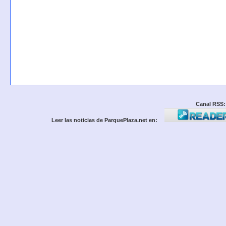
Canal RSS:
Leer las noticias de ParquePlaza.net en: