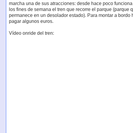
marcha una de sus atracciones: desde hace poco funciona
los fines de semana el tren que recorre el parque (parque 
permanece en un desolador estado). Para montar a bordo 
pagar algunos euros.
Vídeo onride del tren: