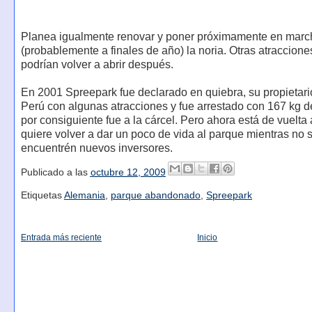
Planea igualmente renovar y poner próximamente en marc
(probablemente a finales de año) la noria. Otras atraccion
podrían volver a abrir después.
En 2001 Spreepark fue declarado en quiebra, su propietari
Perú con algunas atracciones y fue arrestado con 167 kg d
por consiguiente fue a la cárcel. Pero ahora está de vuelta 
quiere volver a dar un poco de vida al parque mientras no 
encuentrén nuevos inversores.
Publicado a las
octubre 12, 2009
Etiquetas
Alemania
,
parque abandonado
,
Spreepark
Entrada más reciente
Inicio