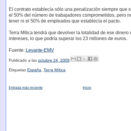
El contrato establecía sólo una penalización siempre que 
el 50% del número de trabajadores comprometidos, pero no
tener ni el 50% de empleados que establecía el pacto.
Terra Mítica tendrá que devolver la totalidad de ese dinero
intereses, lo que podría superar los 23 millones de euros.
Fuente:
Levante-EMV
Publicado a las
octubre 24, 2009
Etiquetas
España
,
Terra Mítica
Entrada más reciente
Inicio