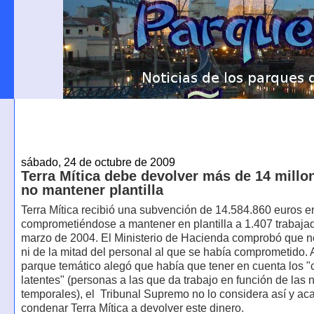
sábado, 24 de octubre de 2009
Terra Mítica debe devolver más de 14 millo
no mantener plantilla
Terra Mítica recibió una subvención de 14.584.860 euros 
comprometiéndose a mantener en plantilla a 1.407 trabaja
marzo de 2004. El Ministerio de Hacienda comprobó que n
ni de la mitad del personal al que se había comprometido.
parque temático alegó que había que tener en cuenta los "
latentes" (personas a las que da trabajo en función de las
temporales), el Tribunal Supremo no lo considera así y ac
condenar Terra Mítica a devolver este dinero.