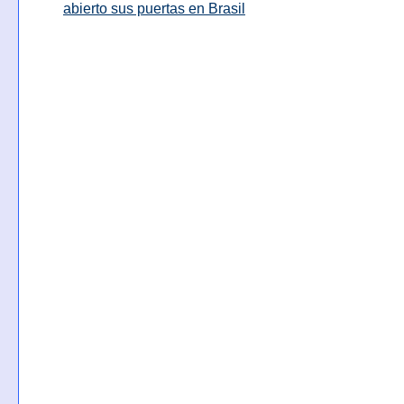
abierto sus puertas en Brasil