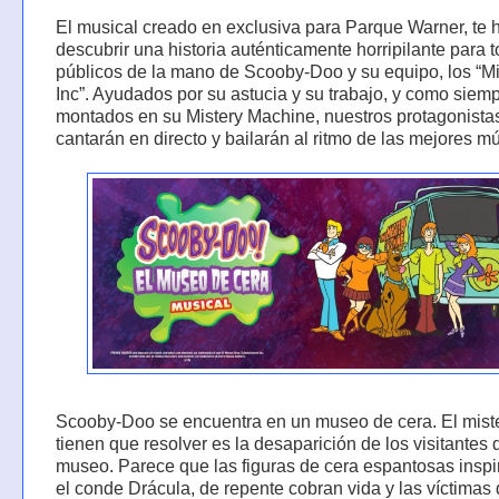
El musical creado en exclusiva para Parque Warner, te 
descubrir una historia auténticamente horripilante para 
públicos de la mano de Scooby-Doo y su equipo, los “Mi
Inc”. Ayudados por su astucia y su trabajo, y como siemp
montados en su Mistery Machine, nuestros protagonista
cantarán en directo y bailarán al ritmo de las mejores m
Scooby-Doo se encuentra en un museo de cera. El mist
tienen que resolver es la desaparición de los visitantes 
museo. Parece que las figuras de cera espantosas inspi
el conde Drácula, de repente cobran vida y las víctimas