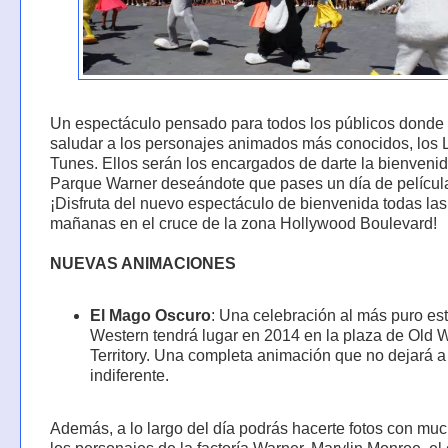
Un espectáculo pensado para todos los públicos donde
saludar a los personajes animados más conocidos, los
Tunes. Ellos serán los encargados de darte la bienveni
Parque Warner deseándote que pases un día de películ
¡Disfruta del nuevo espectáculo de bienvenida todas las
mañanas en el cruce de la zona Hollywood Boulevard!
NUEVAS ANIMACIONES
El Mago Oscuro
: Una celebración al más puro est
Western tendrá lugar en 2014 en la plaza de Old 
Territory. Una completa animación que no dejará a
indiferente.
Además, a lo largo del día podrás hacerte fotos con mu