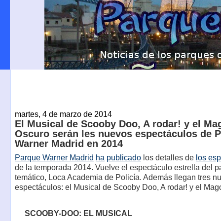
martes, 4 de marzo de 2014
El Musical de Scooby Doo, A rodar! y el Ma
Oscuro serán les nuevos espectáculos de 
Warner Madrid en 2014
Parque Warner Madrid
ha
publicado
los detalles de
los es
de la temporada 2014. Vuelve el espectáculo estrella del 
temático, Loca Academia de Policía. Además llegan tres n
espectáculos: el Musical de Scooby Doo, A rodar! y el Mag
SCOOBY-DOO: EL MUSICAL