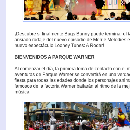
¡Descubre si finalmente Bugs Bunny puede terminar el 
ansiado rodaje del nuevo episodio de Merrie Melodies e
nuevo espectáculo Looney Tunes: A Rodar!
BIENVENIDOS A PARQUE WARNER
Al comenzar el día, la primera toma de contacto con el
aventuras de Parque Warner se convertirá en una verda
fiesta para todas las edades donde los personajes ani
famosos de la factoría Warner bailarán al ritmo de la mej
música.