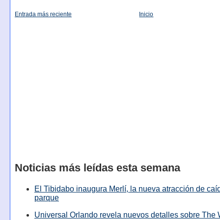
Entrada más reciente
Inicio
Noticias más leídas esta semana
El Tibidabo inaugura Merlí, la nueva atracción de caíd
parque
Universal Orlando revela nuevos detalles sobre The