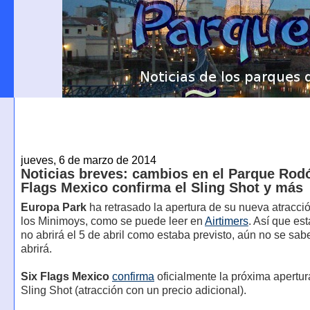
jueves, 6 de marzo de 2014
Noticias breves: cambios en el Parque Rodó
Flags Mexico confirma el Sling Shot y más
Europa Park
ha retrasado la apertura de su nueva atracció
los Minimoys, como se puede leer en
Airtimers
. Así que es
no abrirá el 5 de abril como estaba previsto, aún no se sa
abrirá.
Six Flags Mexico
confirma
oficialmente la próxima apertur
Sling Shot (atracción con un precio adicional).