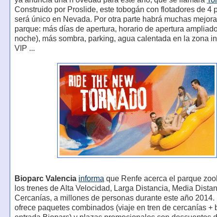
Construido por Proslide, este tobogán con flotadores de 4
será único en Nevada. Por otra parte habrá muchas mejora
parque: más días de apertura, horario de apertura ampliado
noche), más sombra, parking, agua calentada en la zona inf
VIP ...
Bioparc Valencia
informa
que Renfe acerca el parque zool
los trenes de Alta Velocidad, Larga Distancia, Media Distan
Cercanías, a millones de personas durante este año 2014.
ofrece paquetes combinados (viaje en tren de cercanías + 