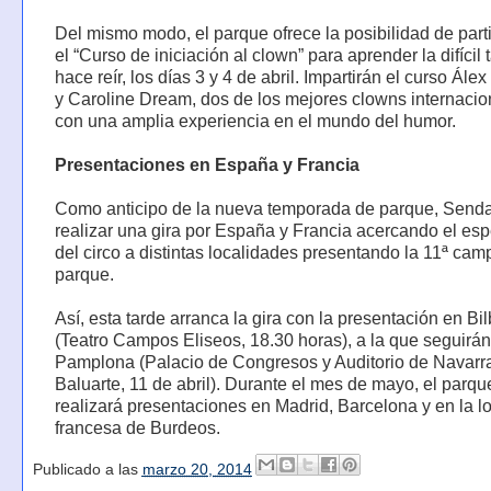
Del mismo modo, el parque ofrece la posibilidad de part
el “Curso de iniciación al clown” para aprender la difícil 
hace reír, los días 3 y 4 de abril. Impartirán el curso Ále
y Caroline Dream, dos de los mejores clowns internacio
con una amplia experiencia en el mundo del humor.
Presentaciones en España y Francia
Como anticipo de la nueva temporada de parque, Senda
realizar una gira por España y Francia acercando el es
del circo a distintas localidades presentando la 11ª ca
parque.
Así, esta tarde arranca la gira con la presentación en Bi
(Teatro Campos Eliseos, 18.30 horas), a la que seguirán
Pamplona (Palacio de Congresos y Auditorio de Navarr
Baluarte, 11 de abril). Durante el mes de mayo, el parqu
realizará presentaciones en Madrid, Barcelona y en la l
francesa de Burdeos.
Publicado a las
marzo 20, 2014