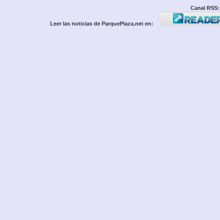
Canal RSS:
Leer las noticias de ParquePlaza.net en: