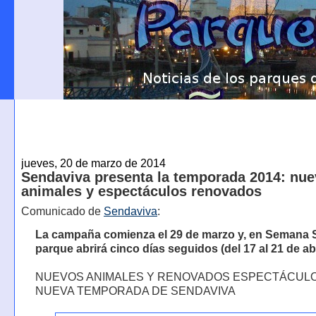
jueves, 20 de marzo de 2014
Sendaviva presenta la temporada 2014: nu
animales y espectáculos renovados
Comunicado de
Sendaviva
:
La campaña comienza el 29 de marzo y, en Semana S
parque abrirá cinco días seguidos (del 17 al 21 de abr
NUEVOS ANIMALES Y RENOVADOS ESPECTÁCULO
NUEVA TEMPORADA DE SENDAVIVA