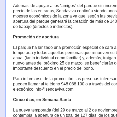
Además, de apoyar a los “amigos” del parque sin increm
precio de las entradas, Sendaviva continúa siendo unos
motores económicos de la zona ya que, según las previs
apertura del parque generará la creación de más de 14
de trabajo (directos e indirectos).
Promoción de apertura
El parque ha lanzado una promoción especial de cara a
temporada y todas aquellas personas que renueven su
anual (tanto individual como familiar) y, además, traiga
nuevo antes del próximo 25 de marzo, se beneficiarán d
importante descuento en el precio del bono.
Para informarse de la promoción, las personas interesa
pueden llamar al teléfono 948 088 100 o a través del co
electrónico info@sendaviva.com.
Cinco días, en Semana Santa
La nueva temporada (del 29 de marzo al 2 de noviembre
contempla la apertura de un total de 127 días, de los qu