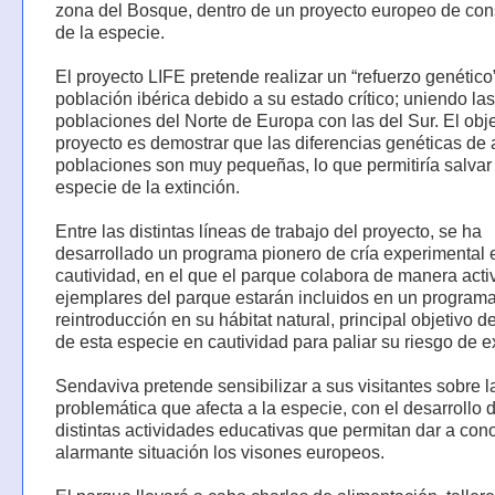
zona del Bosque, dentro de un proyecto europeo de co
de la especie.
El proyecto LIFE pretende realizar un “refuerzo genético
población ibérica debido a su estado crítico; uniendo las
poblaciones del Norte de Europa con las del Sur. El obje
proyecto es demostrar que las diferencias genéticas de
poblaciones son muy pequeñas, lo que permitiría salvar
especie de la extinción.
Entre las distintas líneas de trabajo del proyecto, se ha
desarrollado un programa pionero de cría experimental 
cautividad, en el que el parque colabora de manera acti
ejemplares del parque estarán incluidos en un program
reintroducción en su hábitat natural, principal objetivo de
de esta especie en cautividad para paliar su riesgo de e
Sendaviva pretende sensibilizar a sus visitantes sobre l
problemática que afecta a la especie, con el desarrollo 
distintas actividades educativas que permitan dar a cono
alarmante situación los visones europeos.