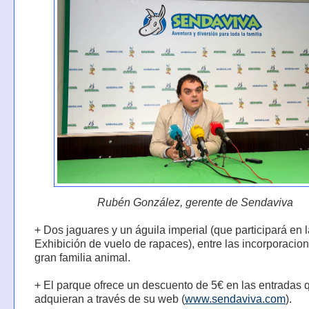
Rubén González, gerente de Sendaviva
+ Dos jaguares y un águila imperial (que participará en l
Exhibición de vuelo de rapaces), entre las incorporacion
gran familia animal.
+ El parque ofrece un descuento de 5€ en las entradas 
adquieran a través de su web (
www.sendaviva.com
).