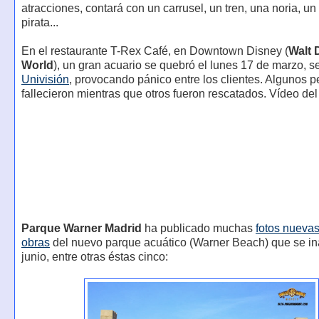
atracciones, contará con un carrusel, un tren, una noria, un
pirata...
En el restaurante T-Rex Café, en Downtown Disney (
Walt 
World
), un gran acuario se quebró el lunes 17 de marzo, 
Univisión
, provocando pánico entre los clientes. Algunos 
fallecieron mientras que otros fueron rescatados. Vídeo del
Parque Warner Madrid
ha publicado muchas
fotos nuevas
obras
del nuevo parque acuático (Warner Beach) que se i
junio, entre otras éstas cinco: