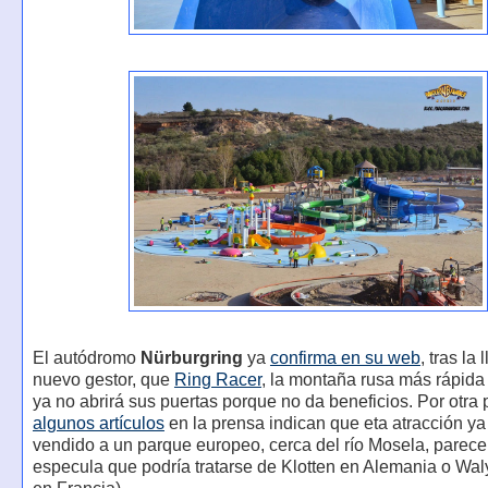
El autódromo
Nürburgring
ya
confirma en su web
, tras la
nuevo gestor, que
Ring Racer
, la montaña rusa más rápida
ya no abrirá sus puertas porque no da beneficios. Por otra 
algunos artículos
en la prensa indican que eta atracción ya
vendido a un parque europeo, cerca del río Mosela, parece
especula que podría tratarse de Klotten en Alemania o Wal