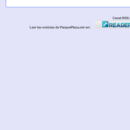
Canal RSS:
Leer las noticias de ParquePlaza.net en: