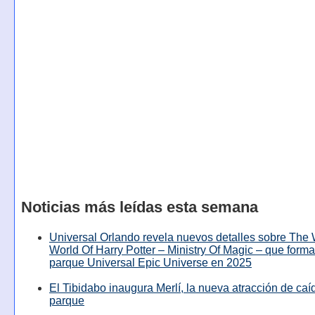
Noticias más leídas esta semana
Universal Orlando revela nuevos detalles sobre The
World Of Harry Potter – Ministry Of Magic – que forma
parque Universal Epic Universe en 2025
El Tibidabo inaugura Merlí, la nueva atracción de caíd
parque